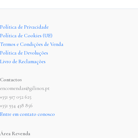
Política de Privacidade
Política de Cookies (UE)
Termos e Condições de Venda
Política de Devoluções
Livro de Reclamações
Contactos
encomendas@gilinox.pt
+351 917 052 625
+351 934 438 856
Entre em contato conosco
Área Revenda